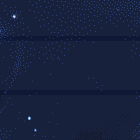
拉塔点赞助威展友谊
莫拉塔点赞助威展友谊”这一主题，详细分析事件的背景、雷吉隆
事件发生的时间和地点，并指出庆祝活动所传达的积极能量。接
的方式。然后，文章将聚焦于莫拉塔对此次胜利所给予的支持，
从而展现体育竞技中团结与奋斗的真谛。
足球比赛之后，比赛由迈阿密主办，对手为实力不容小觑的球队
样激烈竞争的环境下，两队都全力以赴争取胜利。