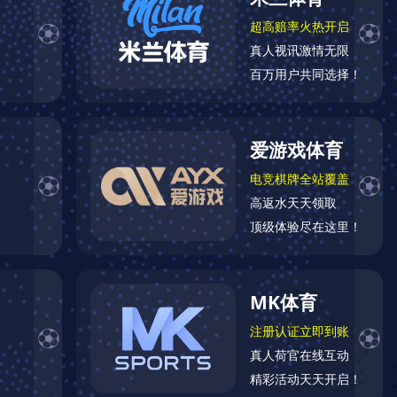
首页
/
体育头条
的表现、莫拉塔的支持以及这场胜利对球队
着，将深入探讨雷吉隆在比赛中的表现及其
强调团队精神与友谊的重要性。最后，通过
。这场比赛吸引了众多球迷前来观战，各种