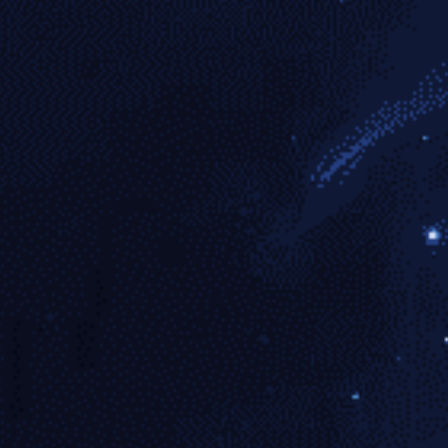
3、莫拉塔点赞并支持
作为另一位备受瞩目的球员，莫拉塔在社
到无比高兴，并期望他们能够继续保持这
这种互相支持和鼓励正是职业体育中非常
成员自发地给予肯定，会使这个团队更加
莫拉塔还提到，希望未来能够有更多这样
与队友之间建立起深厚的人际关系，这对
4、胜利意义与影响
这场比赛获胜对于迈阿密来说，不仅意味
针，使每个队员都信心倍增，为接下来的
此外，这样一次盛大的庆祝活动也是一种