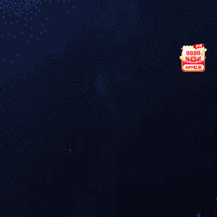
哲学。
荣耀之路上携手共进，一同书写新的传奇篇
蕴含着更深层次的人际关系以及团队精神。
够继续以饱满激情投入到每一场比赛，为自