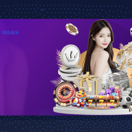
App下载
关于我们
体育头条
口
APP与网页版入口｜畅享全球
全面覆盖足球、篮球、电竞等项目的赛事资讯与数据
比赛，聚焦热门体育内容， 助您轻松获取赛事动态
手机App
网页版