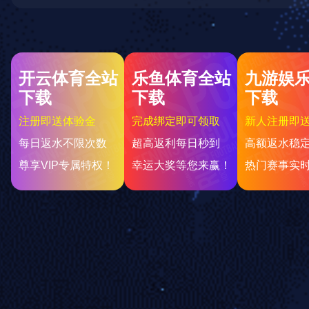
最终，迈阿密凭借出色的战术安排和球员
升。赛后，雷吉隆作为球队的一员，自然
这样的赛事对于玩家来说，不仅仅是一次
重要，它象征着团队凝聚力与共同目标达
2、雷吉隆的精彩表现
在这场关键比赛中，雷吉隆无疑是球队表
后防线，都发挥出了至关重要的作用。这
赛后，雷吉隆通过社交平台分享了一张与
紧紧相拥，共同享受这份难得的快乐。这
此外，雷吉隆还特别提到，这场胜利不仅
功带来的喜悦，从而增强团队之间的连接